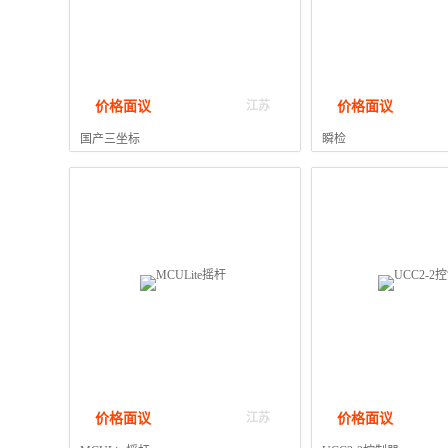
价格面议
价格面议
江苏
国产三坐标
瞬检
价格面议
价格面议
江苏