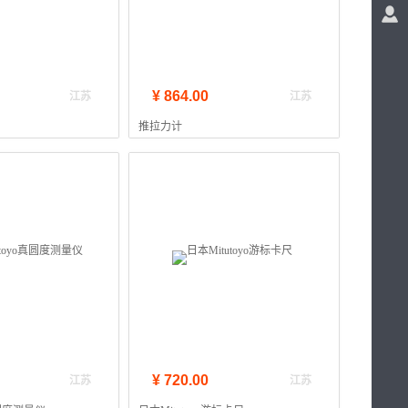
¥ 864.00
江苏
江苏
推拉力计
¥ 720.00
江苏
江苏