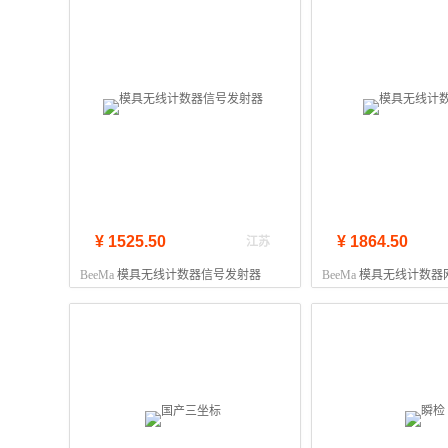
¥ 1525.50
¥ 1864.50
江苏
BeeMa
模具无线计数器信号发射器
BeeMa
模具无线计数器