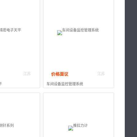
价格面议
江苏
江苏
平
车间设备监控管理系统