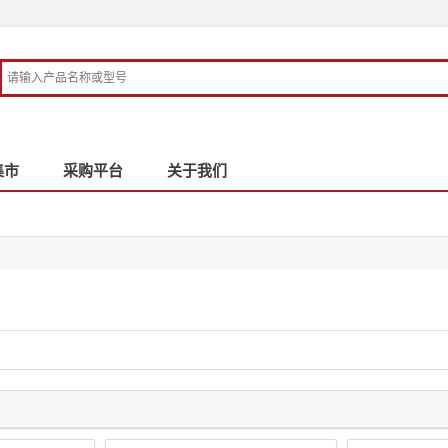
集市
采购平台
关于我们