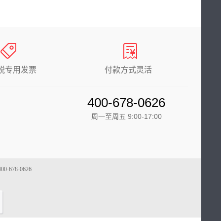
税专用发票
付款方式灵活
400-678-0626
周一至周五 9:00-17:00
78-0626