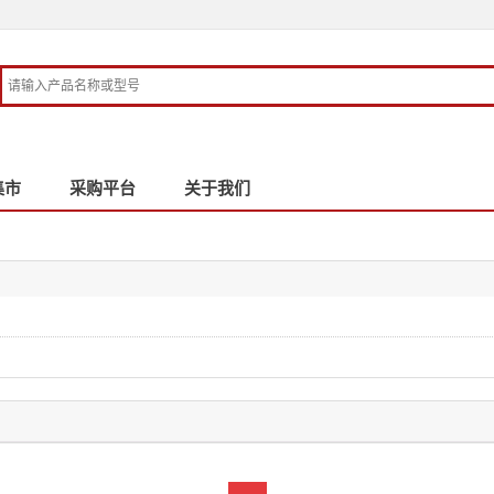
集市
采购平台
关于我们