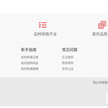
品种规格齐全
直供品质
新手指南
常见问题
如何快速注册
忘记密码
如何选购商品
修改密码
如何快速建铺
实名认证
昆山市倍智信